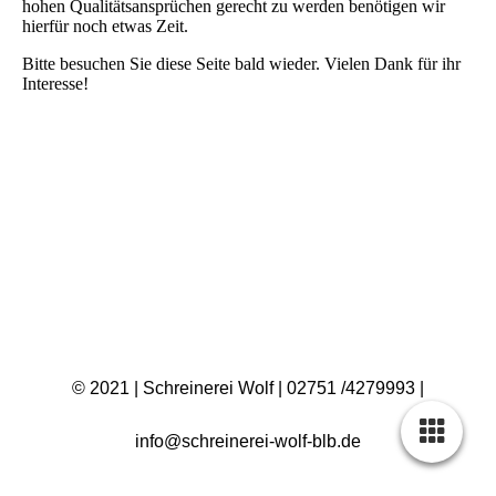
hohen Qualitätsansprüchen gerecht zu werden benötigen wir
hierfür noch etwas Zeit.
Bitte besuchen Sie diese Seite bald wieder. Vielen Dank für ihr
Interesse!
© 2021 | Schreinerei Wolf | 02751 /4279993 |
info@schreinerei-wolf-blb.de